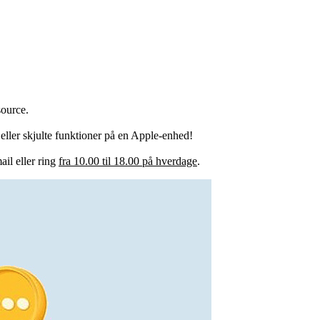
source.
 eller skjulte funktioner på en Apple-enhed!
ail eller ring
fra 10.00 til 18.00 på hverdage
.